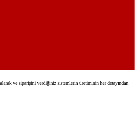
arak ve siparişini verdiğiniz sistemlerin üretiminin her detayından