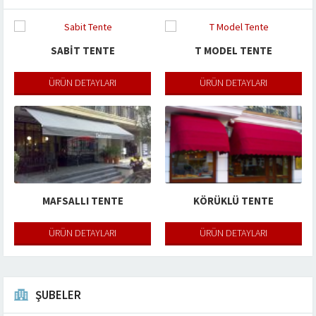
SABIT TENTE
T MODEL TENTE
ÜRÜN DETAYLARI
ÜRÜN DETAYLARI
MAFSALLI TENTE
KÖRÜKLÜ TENTE
ÜRÜN DETAYLARI
ÜRÜN DETAYLARI
ŞUBELER