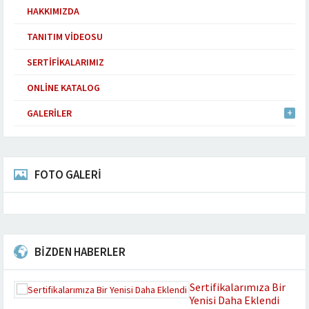
HAKKIMIZDA
TANITIM VIDEOSU
SERTIFIKALARIMIZ
ONLINE KATALOG
GALERILER
FOTO GALERİ
BİZDEN HABERLER
Sertifikalarımıza Bir
Yenisi Daha Eklendi