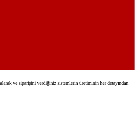
arak ve siparişini verdiğiniz sistemlerin üretiminin her detayından