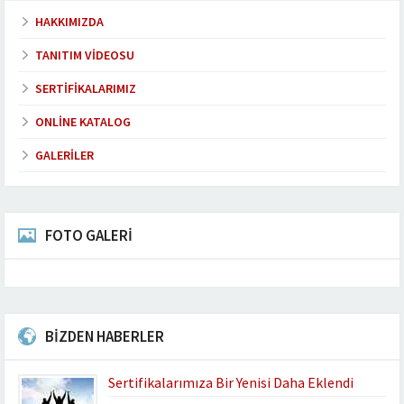
HAKKIMIZDA
TANITIM VIDEOSU
SERTIFIKALARIMIZ
ONLINE KATALOG
GALERILER
FOTO GALERİ
BİZDEN HABERLER
Sertifikalarımıza Bir Yenisi Daha Eklendi